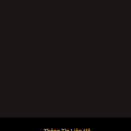
Thông Tin Liên Hệ