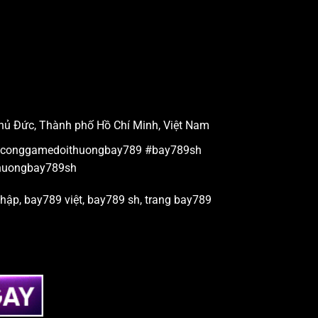
Săn
Lộc
Lá
Ngập
Tràn
Thủ Đức, Thành phố Hồ Chí Minh, Việt Nam
conggamedoithuongbay789 #bay789sh
huongbay789sh
hập, bay789 việt, bay789 sh, trang bay789