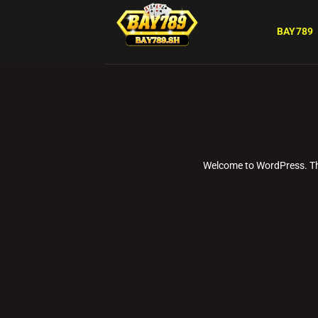
Bỏ
qua
BAY789
nội
dung
Welcome to WordPress. This 