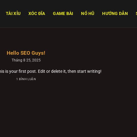
TÀI XỈU
XÓC ĐĨA
GAME BÀI
NỔ HŨ
HƯỚNG DẪN
Hello SEO Guys!
Tháng 8 25, 2025
is your first post. Edit or delete it, then start writing!
1 BÌNH LUẬN