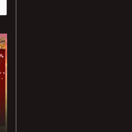
Lá
Ngập
Tràn