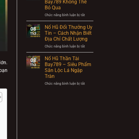
Bay789 Không Thể
Tiền
Trúng
Bỏ Qua
Nhanh
Tại
–
Chức năng bình luận bị tắt
Bay789
ở
Giải
Top
Trí
5
Nổ Hũ Đổi Thưởng Uy
08
Tuyệt
Game
Tín – Cách Nhận Biết
Th3
Vời
Nổ
Địa Chỉ Chất Lượng
Tại
Hũ
Chức năng bình luận bị tắt
Bay789
ở
Dễ
Nổ
Trúng
Hũ
Nhất
Nổ Hũ Thần Tài
08
lớn.
Đổi
Tại
Bay789 – Siêu Phẩm
Th3
Thưởng
Bay789
Săn Lộc Lá Ngập
 bạn
Uy
Không
Tràn
Tín
Thể
–
Chức năng bình luận bị tắt
Bỏ
ở
Cách
Qua
Nổ
Nhận
Hũ
Biết
Thần
Địa
Tài
Chỉ
Bay789
Chất
–
Lượng
Siêu
Phẩm
Săn
Lộc