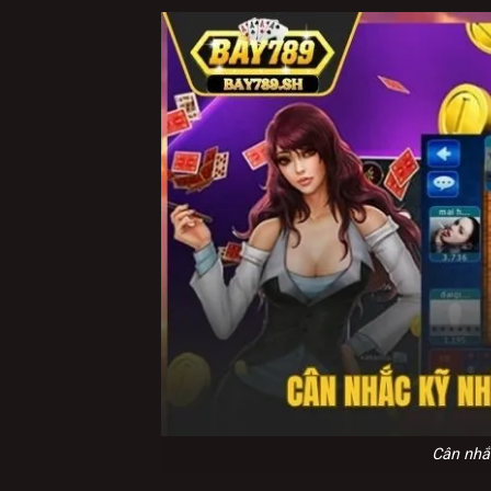
Cân nhắc