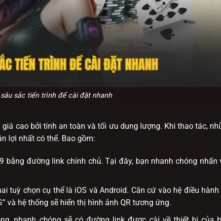
sâu sắc tiến trình để cài đặt nhanh
giá cao bởi tính an toàn và tối ưu dung lượng. Khi thao tác, n
n lợi nhất có thể. Bao gồm:
89 bằng đường link chính chủ. Tại đây, bạn nhanh chóng nhấn
ai tuỳ chọn cụ thể là iOS và Android. Căn cứ vào hệ điều hàn
” và hệ thống sẽ hiển thị hình ảnh QR tương ứng.
g, nhanh chóng sẽ có đường link được cài về thiết bị của 