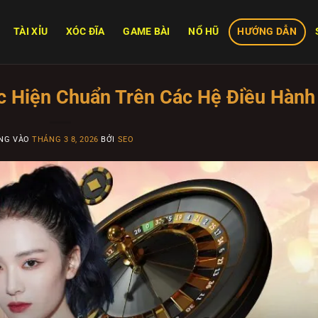
TÀI XỈU
XÓC ĐĨA
GAME BÀI
NỔ HŨ
HƯỚNG DẪN
c Hiện Chuẩn Trên Các Hệ Điều Hành
NG VÀO
THÁNG 3 8, 2026
BỞI
SEO