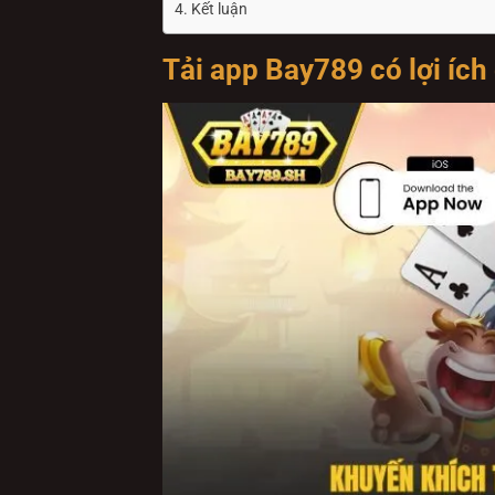
Kết luận
Tải app Bay789 có lợi ích 