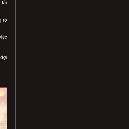
 tải
g rõ
việc
 đợi