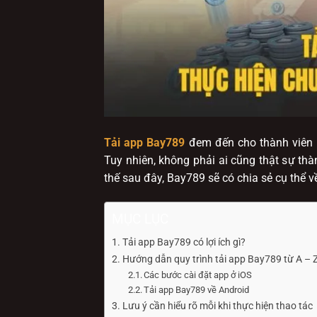
Tải app Bay789
đem đến cho thành viên m
Tuy nhiên, không phải ai cũng thật sự th
thế sau đây, Bay789 sẽ có chia sẻ cụ thể v
MỤC LỤC
Tải app Bay789 có lợi ích gì?
Hướng dẫn quy trình tải app Bay789 từ A – 
Các bước cài đặt app ở iOS
Tải app Bay789 về Android
Lưu ý cần hiểu rõ mỗi khi thực hiện thao tác