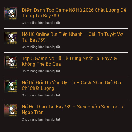
Điểm Danh Top Game Nổ Hũ 2026 Chất Lượng Dễ
08
Trúng Tại Bay789
Th3
Chức năng bình luận bị tắt
ở
Điểm
Danh
Nổ Hũ Online Rút Tiền Nhanh – Giải Trí Tuyệt Vời
08
Top
Tại Bay789
Th3
Game
Chức năng bình luận bị tắt
ở
Nổ
Nổ
Hũ
Hũ
Top 5 Game Nổ Hũ Dễ Trúng Nhất Tại Bay789
2026
08
Online
Chất
Không Thể Bỏ Qua
Th3
Rút
Lượng
Chức năng bình luận bị tắt
ở
Tiền
Dễ
Top
Nhanh
Trúng
5
Nổ Hũ Đổi Thưởng Uy Tín – Cách Nhận Biết Địa
–
Tại
08
Game
Giải
Chỉ Chất Lượng
Bay789
Th3
Nổ
Trí
Chức năng bình luận bị tắt
ở
Hũ
Tuyệt
Nổ
Dễ
Vời
Hũ
Nổ Hũ Thần Tài Bay789 – Siêu Phẩm Săn Lộc Lá
Trúng
Tại
08
Đổi
Nhất
Ngập Tràn
Bay789
Th3
Thưởng
Tại
Chức năng bình luận bị tắt
ở
Uy
Bay789
Nổ
Tín
Không
Hũ
–
Thể