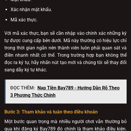
Xác nhận mật khẩu.
Mã xác thực.
Với mã xác thực, bạn sẽ cần nhập vào chính xác những ký
tự được cung cấp bên dưới. Mã này thường có hiệu lực chỉ
trong thời gian ngắn nên thành viên luôn phải quan sát và
điền nhanh nhất có thể. Trong trường hợp bạn không thể
đọc ra ký tự, hãy nhấn nút tạo mới và chúng tôi sẽ thay đổi
sang dãy ký tự khác.
ĐỌC THÊM:
Nạp Tiền Bay789 - Hướng Dẫn Rõ Theo
3 Phương Thức Chính
Bước 3: Tham khảo và tuân theo điều khoản
Một bước quan trọng mà nhiều người chơi vẫn thường bỏ
qua khi đăng ký Bay789 đó chính là tham khảo điều kiện.