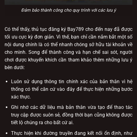
Đảm bảo thành công cho quy trình với các lưu ý
Có thể thấy, thủ tục đăng ký Bay789 cho đến nay đã được
tối ưu cực kỳ đơn giản. Vì thế, bạn chỉ cần nắm bắt một số
nội dung chính là có thể nhanh chóng sở hữu tài khoản về
cho mình. Song để thành công và hạn chế sai sót, người
chơi được khuyến khích cần tham khảo thêm những lưu ý
bên dưới:
Luôn sử dụng thông tin chính xác của bản thân vì hệ
thống có thể căn cứ vào đây để thực hiện những bước
xác thực.
Ghi nhớ các dữ liệu mà bản thân vừa tạo để thao tác
truy cập được suôn sẻ, đồng thời bạn cũng không được
tiết lộ chúng ra cho bất cứ ai.
Thực hiện khi đường truyền đang kết nối ổn định, như