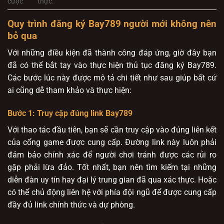
cược
thực.
Quy trình đăng ký Bay789 người mới không nên
bỏ qua
Với những điều kiện đã thành công đáp ứng, giờ đây bạn
đã có thể bắt tay vào thực hiện thủ tục đăng ký Bay789.
Các bước lúc này được mô tả chi tiết như sau giúp bất cứ
ai cũng dễ tham khảo và thực hiện:
Bước 1: Truy cập đúng link Bay789
Với thao tác đầu tiên, bạn sẽ cần truy cập vào đúng liên kết
của cổng game được cung cấp. Đường link này luôn phải
đảm bảo chính xác để người chơi tránh được các rủi ro
gặp phải lừa đảo. Tốt nhất, bạn nên tìm kiếm tại những
diễn đàn uy tín hay đại lý trung gian đã qua xác thực. Hoặc
có thể chủ động liên hệ với phía đội ngũ để được cung cấp
đầy đủ link chính thức và dự phòng.