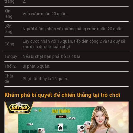
trắng
2.
Xin
Vốn cược nhân 20 quân.
làng
Đền
Người thắng nhận về thưởng bằng cược nhân 20 quân.
làng
Lấy cược nhân với 15 quân, tiếp đến cộng 2 và tứ quý sẽ
Cóng
xác định được khoản phạt.
Tứ quý
Nếu bị chặt bạn phải bỏ ra 10 lá.
Thối 2
Bị phạt 5 quân.
Chặt
Phạt tất thảy là 15 quân.
đè
Khám phá bí quyết để chiến thắng tại trò chơi