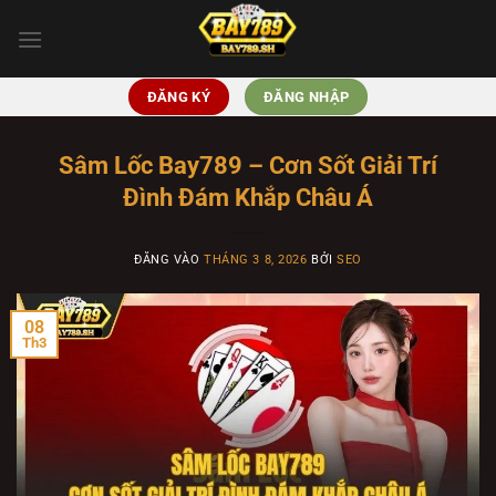
Bỏ
qua
nội
dung
ĐĂNG KÝ
ĐĂNG NHẬP
Sâm Lốc Bay789 – Cơn Sốt Giải Trí
Đình Đám Khắp Châu Á
ĐĂNG VÀO
THÁNG 3 8, 2026
BỞI
SEO
08
Th3