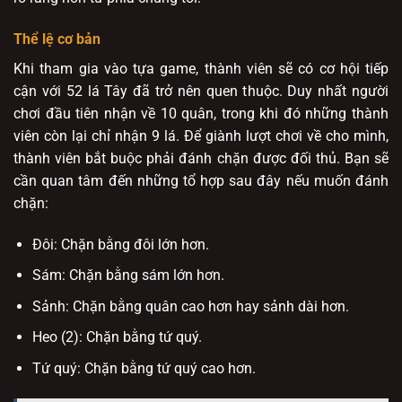
Thể lệ cơ bản
Khi tham gia vào tựa game, thành viên sẽ có cơ hội tiếp
cận với 52 lá Tây đã trở nên quen thuộc. Duy nhất người
chơi đầu tiên nhận về 10 quân, trong khi đó những thành
viên còn lại chỉ nhận 9 lá. Để giành lượt chơi về cho mình,
thành viên bắt buộc phải đánh chặn được đối thủ. Bạn sẽ
cần quan tâm đến những tổ hợp sau đây nếu muốn đánh
chặn:
Đôi: Chặn bằng đôi lớn hơn.
Sám: Chặn bằng sám lớn hơn.
Sảnh: Chặn bằng quân cao hơn hay sảnh dài hơn.
Heo (2): Chặn bằng tứ quý.
Tứ quý: Chặn bằng tứ quý cao hơn.