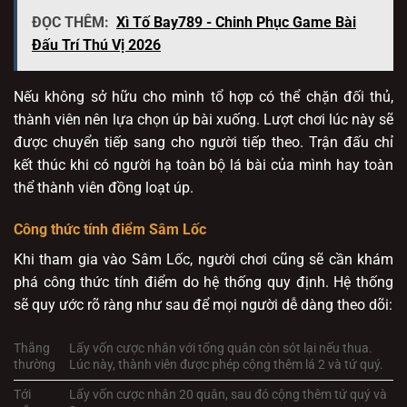
ĐỌC THÊM:
Xì Tố Bay789 - Chinh Phục Game Bài
Đấu Trí Thú Vị 2026
Nếu không sở hữu cho mình tổ hợp có thể chặn đối thủ,
thành viên nên lựa chọn úp bài xuống. Lượt chơi lúc này sẽ
được chuyển tiếp sang cho người tiếp theo. Trận đấu chỉ
kết thúc khi có người hạ toàn bộ lá bài của mình hay toàn
thể thành viên đồng loạt úp.
Công thức tính điểm Sâm Lốc
Khi tham gia vào Sâm Lốc, người chơi cũng sẽ cần khám
phá công thức tính điểm do hệ thống quy định. Hệ thống
sẽ quy ước rõ ràng như sau để mọi người dễ dàng theo dõi:
Thắng
Lấy vốn cược nhân với tổng quân còn sót lại nếu thua.
thường
Lúc này, thành viên được phép cộng thêm lá 2 và tứ quý.
Tới
Lấy vốn cược nhân 20 quân, sau đó cộng thêm tứ quý và