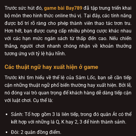
Trước sức hút đó,
game bài Bay789
đã tập trung triển khai
bộ môn theo hình thức online thú vị. Tại đây, các tính năng
được bố trí rõ ràng cho phép thành viên thao tác trơn tru.
Hơn hết, bạn được cung cấp nhiều phòng cược khác nhau
với các hạn mức ngân sách từ thấp đến cao. Nếu chiến
thắng, người chơi nhanh chóng nhận về khoản thưởng
tương ứng với tỷ lệ hậu hĩnh.
Các thuật ngữ hay xuất hiện ở game
Trước khi tìm hiểu về thể lệ của Sâm Lốc, bạn sẽ cần tiếp
cận những thuật ngữ phổ biến thường hay xuất hiện. Bởi lẽ,
nó đóng vai trò quan trọng để khách hàng dễ dàng tiếp cận
với luật chơi. Cụ thể là:
Sảnh: Tổ hợp gồm 3 lá liên tiếp, trong đó quân Át có thể
kết hợp với những lá Q, K hay 2, 3 để hình thành sảnh.
Đôi: 2 quân đồng điểm.